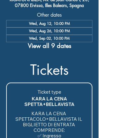
07800 Eivissa, Illes Balears, Spagna
Other dates
Wed, Aug 12, 10:00 PM
Wed, Aug 26, 10:00 PM
Wed, Sep 02, 10:00 PM
View all 9 dates
Tickets
Ticket type
KARA LA CENA
SPETTA+BELLAVISTA
KARA LA CENA 
SPETTACOLO+BELLAVISTA IL 
BIGLIETTO DI ENTRATA 
COMPRENDE:

✅ Ingresso
