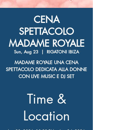
CENA
SPETTACOLO
MADAME ROYALE
Sun, Aug 23
  |  
RIGATONI IBIZA
MADAME ROYALE UNA CENA
SPETTACOLO DEDICATA ALLA DONNE
CON LIVE MUSIC E DJ SET
Time &
Location