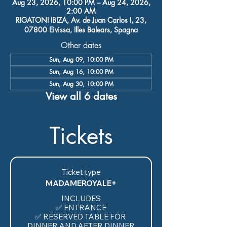
Aug 23, 2026, 10:00 PM – Aug 24, 2026,
2:00 AM
RIGATONI IBIZA, Av. de Juan Carlos I, 23,
07800 Eivissa, Illes Balears, Spagna
Other dates
Sun, Aug 09, 10:00 PM
Sun, Aug 16, 10:00 PM
Sun, Aug 30, 10:00 PM
View all 6 dates
Tickets
Ticket type
MADAMEROYALE+
INCLUDES

✅ ENTRANCE

✅ RESERVED TABLE FOR 
DINNER AND AFTER DINNER
