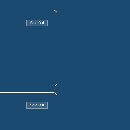
Sold Out
Sold Out