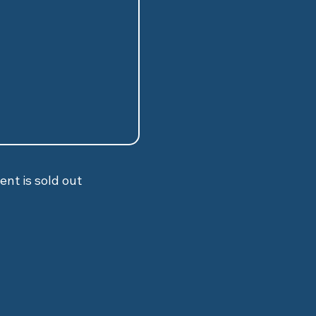
ent is sold out