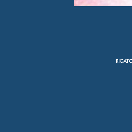
RIGATON