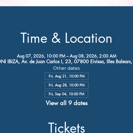
Time & Location
Aug 07, 2026, 10:00 PM – Aug 08, 2026, 2:00 AM
I IBIZA, Av. de Juan Carlos I, 23, 07800 Eivissa, Illes Balears
Other dates
Fri, Aug 21, 10:00 PM
Fri, Aug 28, 10:00 PM
Fri, Sep 04, 10:00 PM
View all 9 dates
Tickets