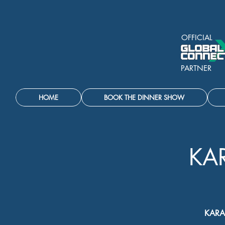
OFFICIAL
PARTNER
HOME
BOOK THE DINNER SHOW
KA
KARA