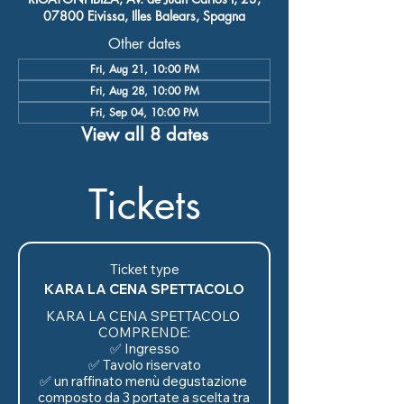
07800 Eivissa, Illes Balears, Spagna
Other dates
Fri, Aug 21, 10:00 PM
Fri, Aug 28, 10:00 PM
Fri, Sep 04, 10:00 PM
View all 8 dates
Tickets
Ticket type
KARA LA CENA SPETTACOLO
KARA LA CENA SPETTACOLO 
COMPRENDE:

✅ Ingresso

✅ Tavolo riservato

✅ un raffinato menù degustazione 
composto da 3 portate a scelta tra 