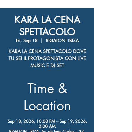
KARA LA CENA
SPETTACOLO
Fri, Sep 18
  |  
RIGATONI IBIZA
KARA LA CENA SPETTACOLO DOVE
TU SEI IL PROTAGONISTA CON LIVE
MUSIC E DJ SET
Time &
Location
Sep 18, 2026, 10:00 PM – Sep 19, 2026,
2:00 AM
RIGATONI IBIZA, Av. de Juan Carlos I, 23,