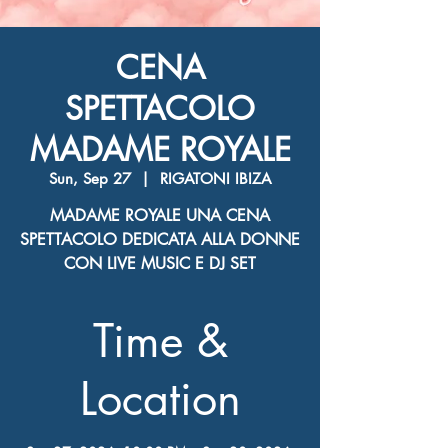
CENA
SPETTACOLO
MADAME ROYALE
Sun, Sep 27
  |  
RIGATONI IBIZA
MADAME ROYALE UNA CENA
SPETTACOLO DEDICATA ALLA DONNE
CON LIVE MUSIC E DJ SET
Time &
Location