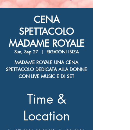
CENA
SPETTACOLO
MADAME ROYALE
Sun, Sep 27
  |  
RIGATONI IBIZA
MADAME ROYALE UNA CENA
SPETTACOLO DEDICATA ALLA DONNE
CON LIVE MUSIC E DJ SET
Time &
Location