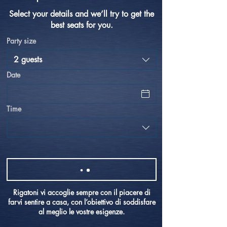
Select your details and we’ll try to get the
best seats for you.
Party size
2 guests
Date
Time
Rigatoni vi accoglie sempre con il piacere di
farvi sentire a casa, con l’obiettivo di soddisfare
al meglio le vostre esigenze.