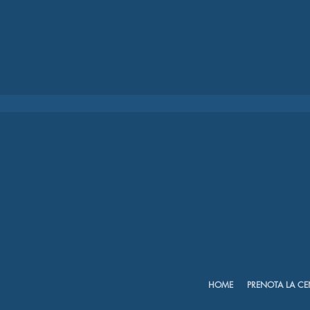
HOME
PRENOTA LA CE