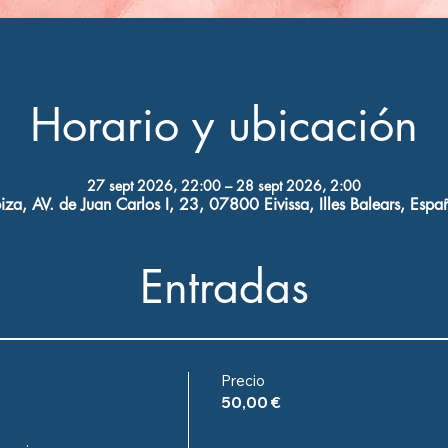
Horario y ubicación
27 sept 2026, 22:00 – 28 sept 2026, 2:00
biza, AV. de Juan Carlos I, 23, 07800 Eivissa, Illes Balears, Espa
Entradas
Precio
50,00 €