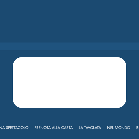
NA SPETTACOLO
PRENOTA ALLA CARTA
LA TAVOLATA
NEL MONDO
B