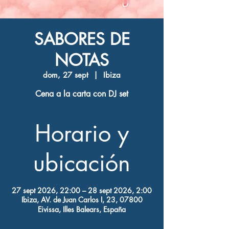
SABORES DE
NOTAS
dom, 27 sept
  |  
Ibiza
Cena a la carta con DJ set
Horario y
ubicación
27 sept 2026, 22:00 – 28 sept 2026, 2:00
Ibiza, AV. de Juan Carlos I, 23, 07800
Eivissa, Illes Balears, España