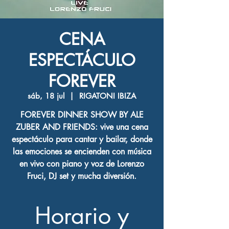
CENA
ESPECTÁCULO
FOREVER
sáb, 18 jul
  |  
RIGATONI IBIZA
FOREVER DINNER SHOW BY ALE
ZUBER AND FRIENDS: vive una cena
espectáculo para cantar y bailar, donde
las emociones se encienden con música
en vivo con piano y voz de Lorenzo
Fruci, DJ set y mucha diversión.
Horario y