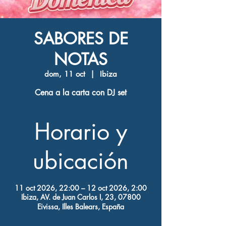
SABORES DE
NOTAS
dom, 11 oct
  |  
Ibiza
Cena a la carta con DJ set
Horario y
ubicación
11 oct 2026, 22:00 – 12 oct 2026, 2:00
Ibiza, AV. de Juan Carlos I, 23, 07800
Eivissa, Illes Balears, España