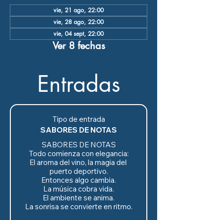
vie, 21 ago, 22:00
vie, 28 ago, 22:00
vie, 04 sept, 22:00
Ver 8 fechas
Entradas
Tipo de entrada
SABORES DE NOTAS
SABORES DE NOTAS

Todo comienza con elegancia:

El aroma del vino, la magia del 
puerto deportivo.

Entonces algo cambia.

La música cobra vida.

El ambiente se anima.

La sonrisa se convierte en ritmo.
