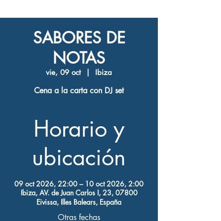
SABORES DE
NOTAS
vie, 09 oct
  |  
Ibiza
Cena a la carta con DJ set
Horario y
ubicación
09 oct 2026, 22:00 – 10 oct 2026, 2:00
Ibiza, AV. de Juan Carlos I, 23, 07800
Eivissa, Illes Balears, España
Otras fechas