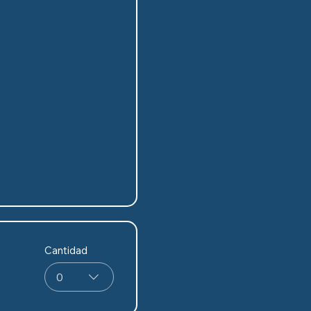
Cantidad
0