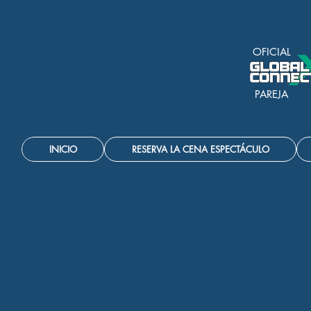
OFICIAL
PAREJA
INICIO
RESERVA LA CENA ESPECTÁCULO