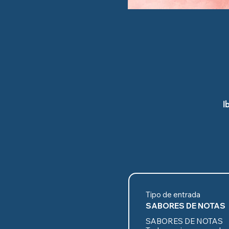
I
Tipo de entrada
SABORES DE NOTAS
SABORES DE NOTAS
