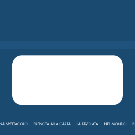
NA SPETTACOLO
PRENOTA ALLA CARTA
LA TAVOLATA
NEL MONDO
B