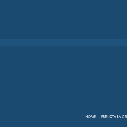
HOME
PRENOTA LA CE