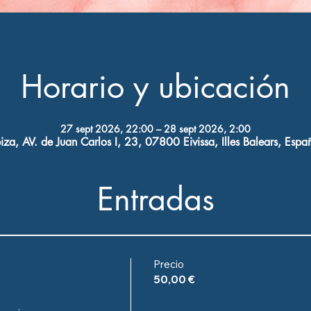
Horario y ubicación
27 sept 2026, 22:00 – 28 sept 2026, 2:00
biza, AV. de Juan Carlos I, 23, 07800 Eivissa, Illes Balears, Espa
Entradas
Precio
50,00 €