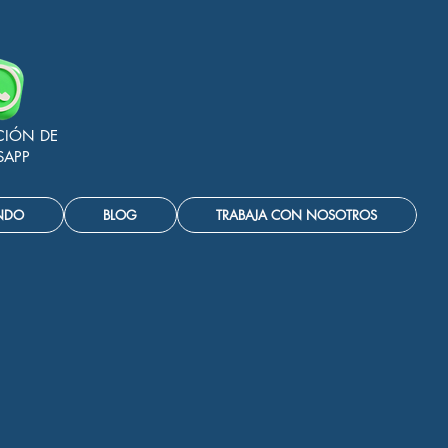
CIÓN DE
SAPP
NDO
BLOG
TRABAJA CON NOSOTROS