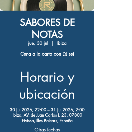
SABORES DE
NOTAS
jue, 30 jul
  |  
Ibiza
Cena a la carta con DJ set
Horario y
ubicación
30 jul 2026, 22:00 – 31 jul 2026, 2:00
Ibiza, AV. de Juan Carlos I, 23, 07800
Eivissa, Illes Balears, España
Otras fechas