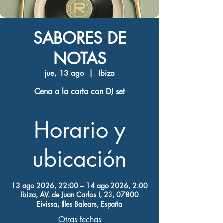
SABORES DE
NOTAS
jue, 13 ago
  |  
Ibiza
Cena a la carta con DJ set
Horario y
ubicación
13 ago 2026, 22:00 – 14 ago 2026, 2:00
Ibiza, AV. de Juan Carlos I, 23, 07800
Eivissa, Illes Balears, España
Otras fechas