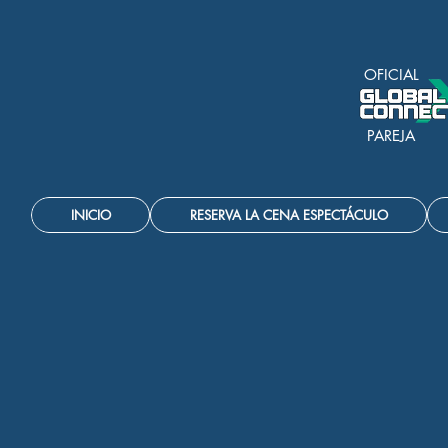
OFICIAL
PAREJA
INICIO
RESERVA LA CENA ESPECTÁCULO