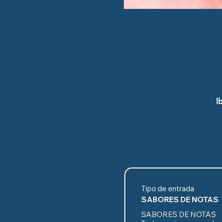
I
Tipo de entrada
SABORES DE NOTAS
SABORES DE NOTAS
