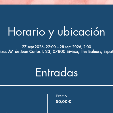
Horario y ubicación
27 sept 2026, 22:00 – 28 sept 2026, 2:00
biza, AV. de Juan Carlos I, 23, 07800 Eivissa, Illes Balears, Espa
Entradas
Precio
50,00 €