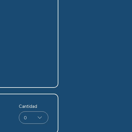
Cantidad
0