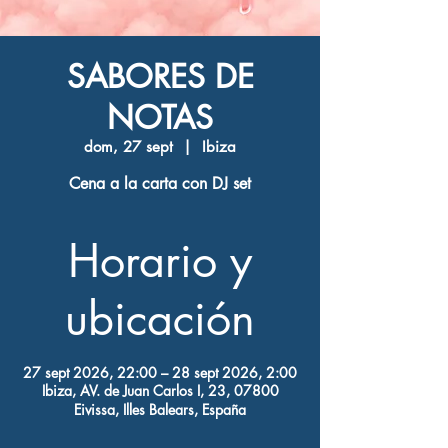
SABORES DE
NOTAS
dom, 27 sept
  |  
Ibiza
Cena a la carta con DJ set
Horario y
ubicación
27 sept 2026, 22:00 – 28 sept 2026, 2:00
Ibiza, AV. de Juan Carlos I, 23, 07800
Eivissa, Illes Balears, España