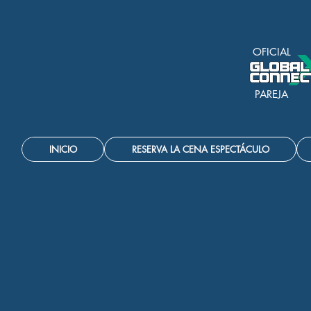
OFICIAL
PAREJA
INICIO
RESERVA LA CENA ESPECTÁCULO