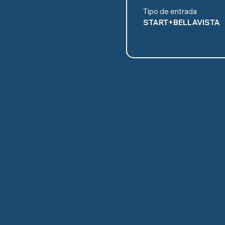
Tipo de entrada
START+BELLAVISTA