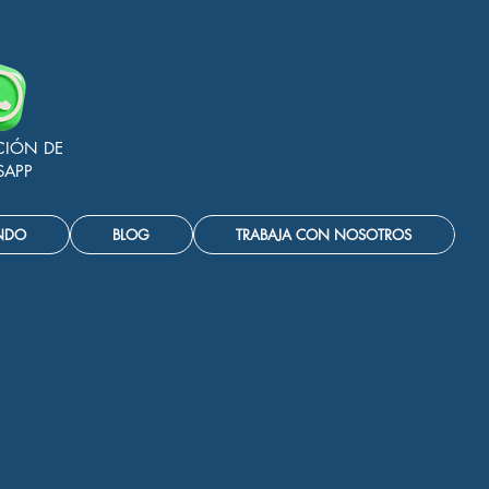
CIÓN DE
SAPP
NDO
BLOG
TRABAJA CON NOSOTROS