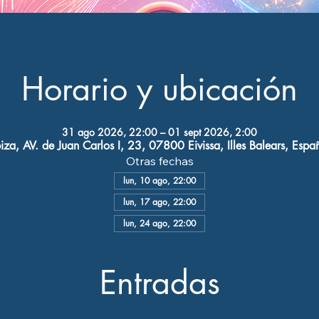
Horario y ubicación
31 ago 2026, 22:00 – 01 sept 2026, 2:00
biza, AV. de Juan Carlos I, 23, 07800 Eivissa, Illes Balears, Espa
Otras fechas
lun, 10 ago, 22:00
lun, 17 ago, 22:00
lun, 24 ago, 22:00
Entradas