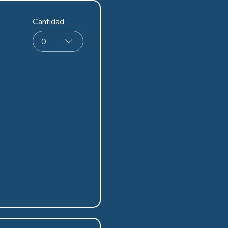
Cantidad
0