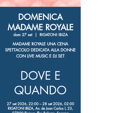
DOMENICA
MADAME ROYALE
dom 27 set
  |  
RIGATONI IBIZA
MADAME ROYALE UNA CENA
SPETTACOLO DEDICATA ALLA DONNE
CON LIVE MUSIC E DJ SET
DOVE E
QUANDO
27 set 2026, 22:00 – 28 set 2026, 02:00
RIGATONI IBIZA, Av. de Juan Carlos I, 23,