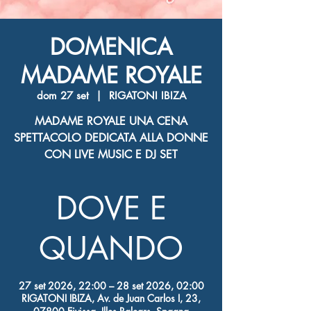
DOMENICA
MADAME ROYALE
dom 27 set
  |  
RIGATONI IBIZA
MADAME ROYALE UNA CENA
SPETTACOLO DEDICATA ALLA DONNE
CON LIVE MUSIC E DJ SET
DOVE E
QUANDO
27 set 2026, 22:00 – 28 set 2026, 02:00
RIGATONI IBIZA, Av. de Juan Carlos I, 23,