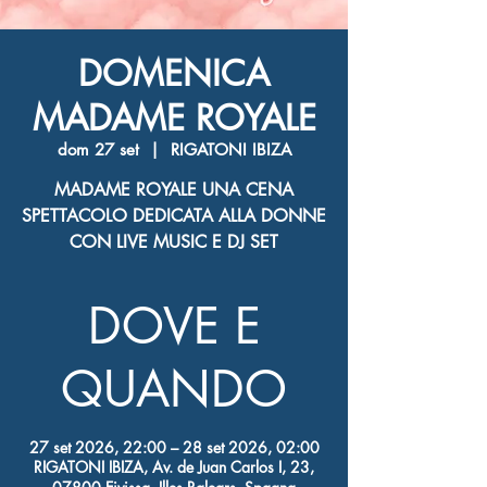
DOMENICA
MADAME ROYALE
dom 27 set
  |  
RIGATONI IBIZA
MADAME ROYALE UNA CENA
SPETTACOLO DEDICATA ALLA DONNE
CON LIVE MUSIC E DJ SET
DOVE E
QUANDO
27 set 2026, 22:00 – 28 set 2026, 02:00
RIGATONI IBIZA, Av. de Juan Carlos I, 23,