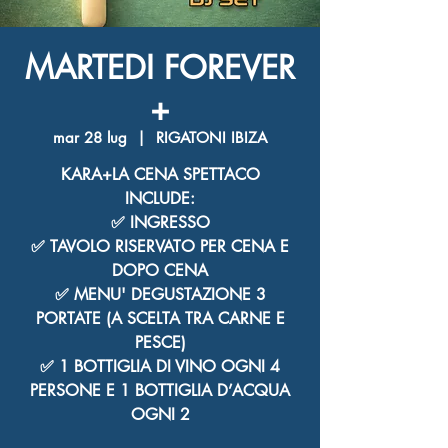
MARTEDI FOREVER
+
mar 28 lug
  |  
RIGATONI IBIZA
KARA+LA CENA SPETTACO
INCLUDE:
✅ INGRESSO
✅ TAVOLO RISERVATO PER CENA E
DOPO CENA
✅ MENU' DEGUSTAZIONE 3
PORTATE (A SCELTA TRA CARNE E
PESCE)
✅ 1 BOTTIGLIA DI VINO OGNI 4
PERSONE E 1 BOTTIGLIA D’ACQUA
OGNI 2