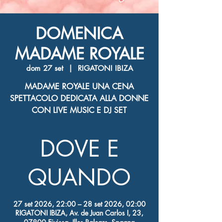
DOMENICA
MADAME ROYALE
dom 27 set
  |  
RIGATONI IBIZA
MADAME ROYALE UNA CENA
SPETTACOLO DEDICATA ALLA DONNE
CON LIVE MUSIC E DJ SET
DOVE E
QUANDO
27 set 2026, 22:00 – 28 set 2026, 02:00
RIGATONI IBIZA, Av. de Juan Carlos I, 23,