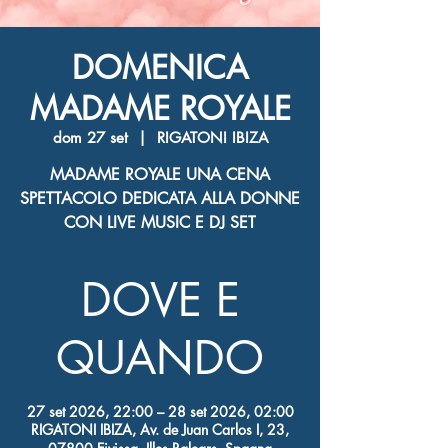
DOMENICA
MADAME ROYALE
dom 27 set
  |  
RIGATONI IBIZA
MADAME ROYALE UNA CENA
SPETTACOLO DEDICATA ALLA DONNE
CON LIVE MUSIC E DJ SET
DOVE E
QUANDO
27 set 2026, 22:00 – 28 set 2026, 02:00
RIGATONI IBIZA, Av. de Juan Carlos I, 23,