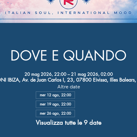
DOVE E QUANDO
20 mag 2026, 22:00 – 21 mag 2026, 02:00
I IBIZA, Av. de Juan Carlos I, 23, 07800 Eivissa, Illes Balears
Altre date
mer 12 ago, 22:00
mer 19 ago, 22:00
mer 26 ago, 22:00
Visualizza tutte le 9 date