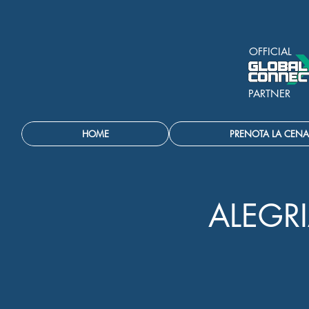
OFFICIAL
PARTNER
HOME
PRENOTA LA CENA
ALEGR