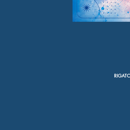
RIGATON