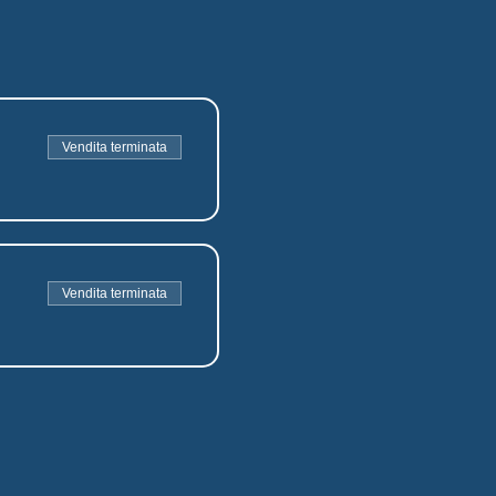
Vendita terminata
Vendita terminata