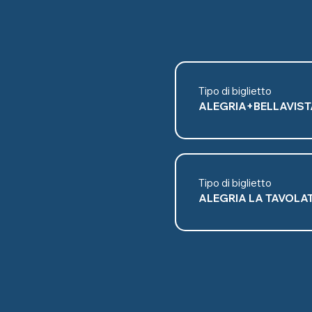
Tipo di biglietto
ALEGRIA+BELLAVIST
Tipo di biglietto
ALEGRIA LA TAVOLA