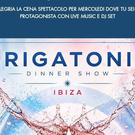
LEGRIA LA CENA SPETTACOLO PER MERCOLEDI DOVE TU SEI 
PROTAGONISTA CON LIVE MUSIC E DJ SET