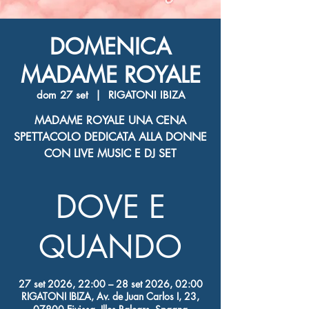
DOMENICA
MADAME ROYALE
dom 27 set
  |  
RIGATONI IBIZA
MADAME ROYALE UNA CENA
SPETTACOLO DEDICATA ALLA DONNE
CON LIVE MUSIC E DJ SET
DOVE E
QUANDO
27 set 2026, 22:00 – 28 set 2026, 02:00
RIGATONI IBIZA, Av. de Juan Carlos I, 23,