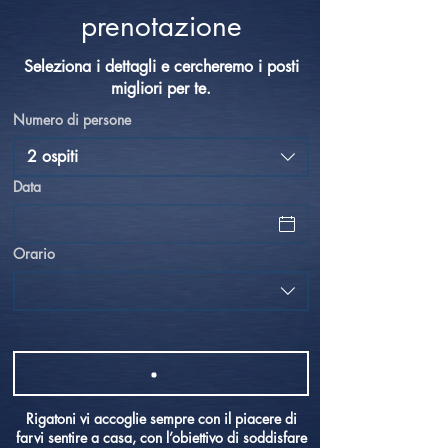
prenotazione
Seleziona i dettagli e cercheremo i posti
migliori per te.
Numero di persone
2 ospiti
Data
Orario
Rigatoni vi accoglie sempre con il piacere di
farvi sentire a casa, con l’obiettivo di soddisfare