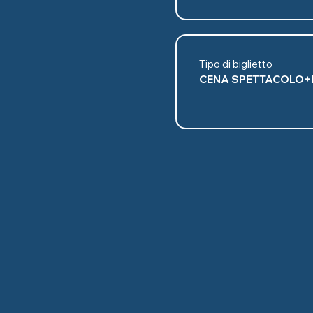
Tipo di biglietto
CENA SPETTACOLO+