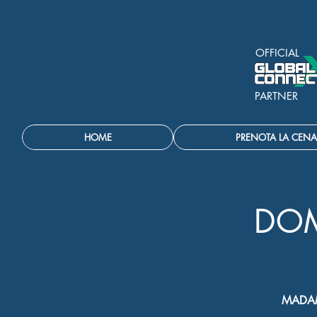
OFFICIAL
PARTNER
HOME
PRENOTA LA CENA
DOM
MADAM