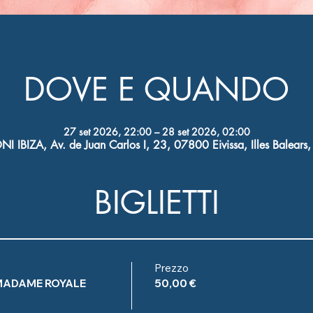
DOVE E QUANDO
27 set 2026, 22:00 – 28 set 2026, 02:00
I IBIZA, Av. de Juan Carlos I, 23, 07800 Eivissa, Illes Balears
BIGLIETTI
Prezzo
MADAME ROYALE
50,00 €