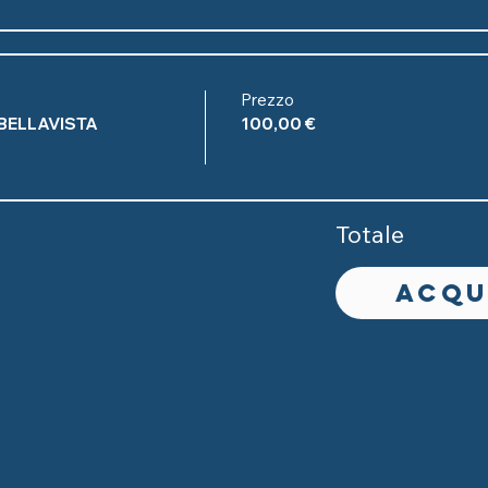
Prezzo
BELLAVISTA
100,00 €
Totale
Acqu