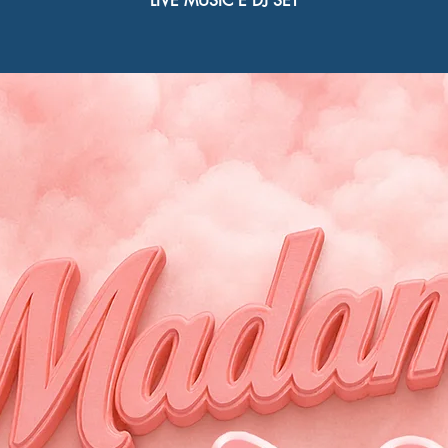
LIVE MUSIC E DJ SET