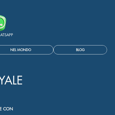
ATSAPP
NEL MONDO
BLOG
YALE
NE CON