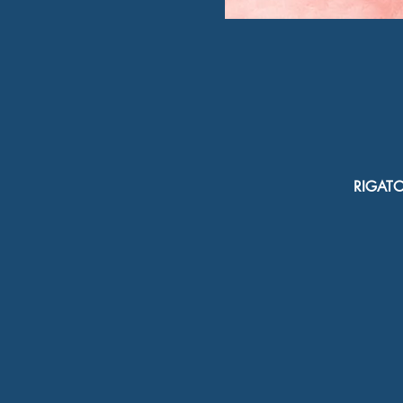
RIGATON