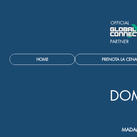
OFFICIAL
PARTNER
HOME
PRENOTA LA CENA
DOM
MADAM