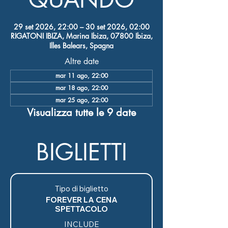
29 set 2026, 22:00 – 30 set 2026, 02:00
RIGATONI IBIZA, Marina Ibiza, 07800 Ibiza,
Illes Balears, Spagna
Altre date
mar 11 ago, 22:00
mar 18 ago, 22:00
mar 25 ago, 22:00
Visualizza tutte le 9 date
BIGLIETTI
Tipo di biglietto
FOREVER LA CENA
SPETTACOLO
INCLUDE
