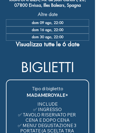
07800 Eivissa, Illes Balears, Spagna
Altre date
dom 09 ago, 22:00
dom 16 ago, 22:00
dom 30 ago, 22:00
Visualizza tutte le 6 date
BIGLIETTI
Tipo di biglietto
MADAMEROYALE+
INCLUDE

✅ INGRESSO

✅ TAVOLO RISERVATO PER 
CENA E DOPO CENA

✅ MENU' DEGUSTAZIONE 3 
PORTATE (A SCELTA TRA 