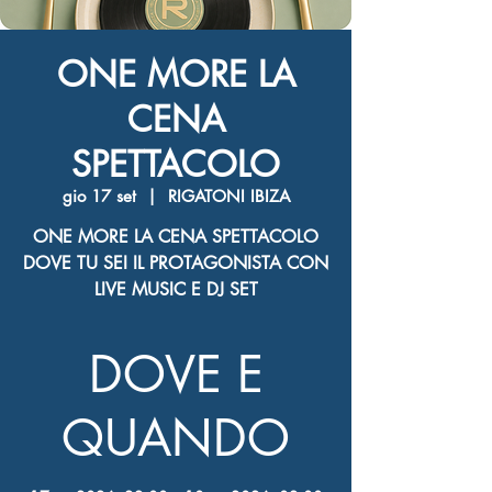
ONE MORE LA
CENA
SPETTACOLO
gio 17 set
  |  
RIGATONI IBIZA
ONE MORE LA CENA SPETTACOLO
DOVE TU SEI IL PROTAGONISTA CON
LIVE MUSIC E DJ SET
DOVE E
QUANDO