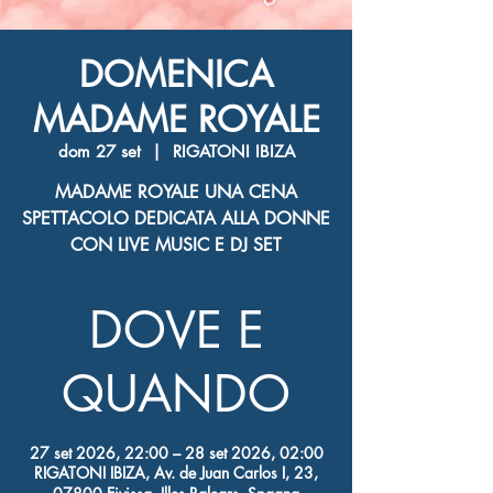
DOMENICA
MADAME ROYALE
dom 27 set
  |  
RIGATONI IBIZA
MADAME ROYALE UNA CENA
SPETTACOLO DEDICATA ALLA DONNE
CON LIVE MUSIC E DJ SET
DOVE E
QUANDO
27 set 2026, 22:00 – 28 set 2026, 02:00
RIGATONI IBIZA, Av. de Juan Carlos I, 23,