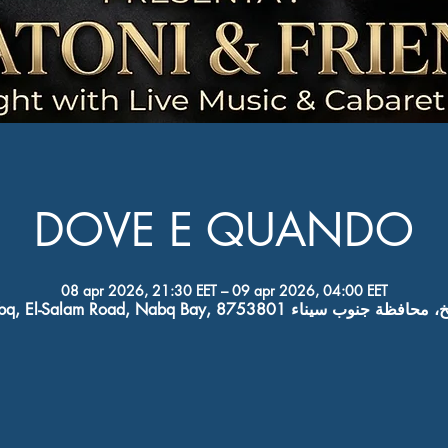
DOVE E QUANDO
08 apr 2026, 21:30 EET – 09 apr 2026, 04:00 EET