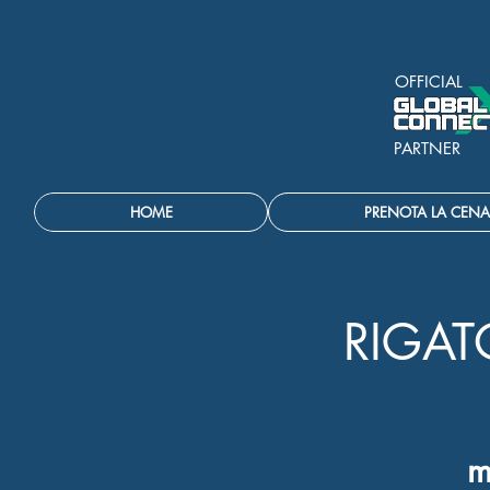
OFFICIAL
PARTNER
HOME
PRENOTA LA CENA
RIGAT
m