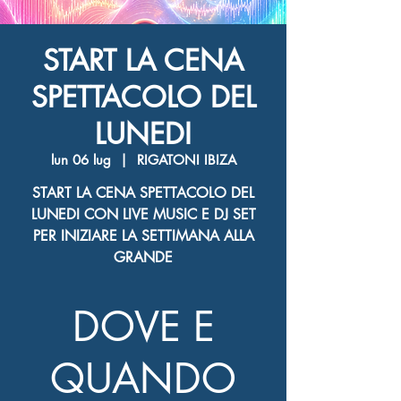
START LA CENA
SPETTACOLO DEL
LUNEDI
lun 06 lug
  |  
RIGATONI IBIZA
START LA CENA SPETTACOLO DEL
LUNEDI CON LIVE MUSIC E DJ SET
PER INIZIARE LA SETTIMANA ALLA
GRANDE
DOVE E
QUANDO