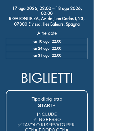
17 ago 2026, 22:00 – 18 ago 2026,
02:00
RIGATONI IBIZA, Av. de Juan Carlos I, 23,
07800 Eivissa, Illes Balears, Spagna
Altre date
lun 10 ago, 22:00
lun 24 ago, 22:00
lun 31 ago, 22:00
BIGLIETTI
Tipo di biglietto
START+
INCLUDE

✅ INGRESSO

✅ TAVOLO RISERVATO PER 
CENA E DOPO CENA
