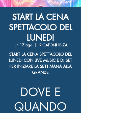
START LA CENA
SPETTACOLO DEL
LUNEDI
lun 17 ago
  |  
RIGATONI IBIZA
START LA CENA SPETTACOLO DEL
LUNEDI CON LIVE MUSIC E DJ SET
PER INIZIARE LA SETTIMANA ALLA
GRANDE
DOVE E
QUANDO