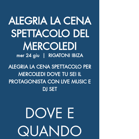
ALEGRIA LA CENA
SPETTACOLO DEL
MERCOLEDI
mer 24 giu
  |  
RIGATONI IBIZA
ALEGRIA LA CENA SPETTACOLO PER
MERCOLEDI DOVE TU SEI IL
PROTAGONISTA CON LIVE MUSIC E
DJ SET
DOVE E
QUANDO