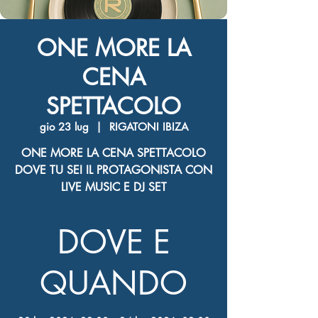
ONE MORE LA
CENA
SPETTACOLO
gio 23 lug
  |  
RIGATONI IBIZA
ONE MORE LA CENA SPETTACOLO
DOVE TU SEI IL PROTAGONISTA CON
LIVE MUSIC E DJ SET
DOVE E
QUANDO