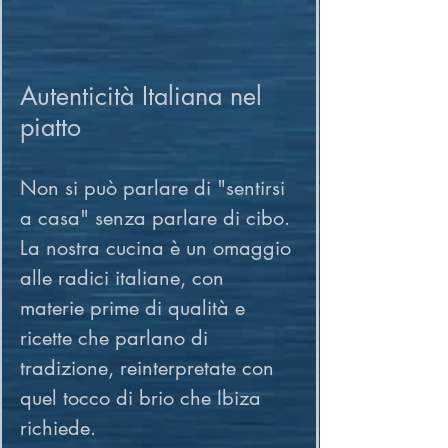
Autenticità Italiana nel 
piatto
Non si può parlare di "sentirsi 
a casa" senza parlare di cibo. 
La nostra cucina è un omaggio 
alle radici italiane, con 
materie prime di qualità e 
ricette che parlano di 
tradizione, reinterpretate con 
quel tocco di brio che Ibiza 
richiede.