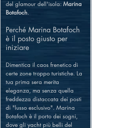
del glamour dell'isola: 
Marina 
Botafoch
.
Perché Marina Botafoch 
è il posto giusto per 
iniziare
Dimentica il caos frenetico di 
certe zone troppo turistiche. La 
tua prima sera merita 
eleganza, ma senza quella 
freddezza distaccata dei posti 
di "lusso esclusivo". Marina 
Botafoch è il porto dei sogni, 
dove gli yacht più belli del 