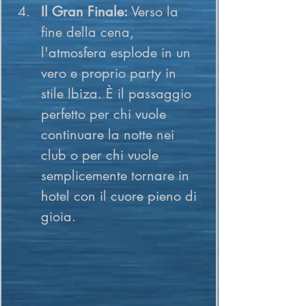
Il Gran Finale:
 Verso la 
fine della cena, 
l'atmosfera esplode in un 
vero e proprio party in 
stile Ibiza. È il passaggio 
perfetto per chi vuole 
continuare la notte nei 
club o per chi vuole 
semplicemente tornare in 
hotel con il cuore pieno di 
gioia.