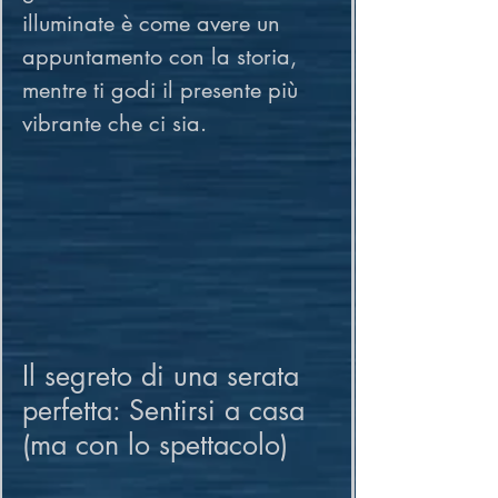
illuminate è come avere un 
appuntamento con la storia, 
mentre ti godi il presente più 
vibrante che ci sia.
Il segreto di una serata 
perfetta: Sentirsi a casa 
(ma con lo spettacolo)