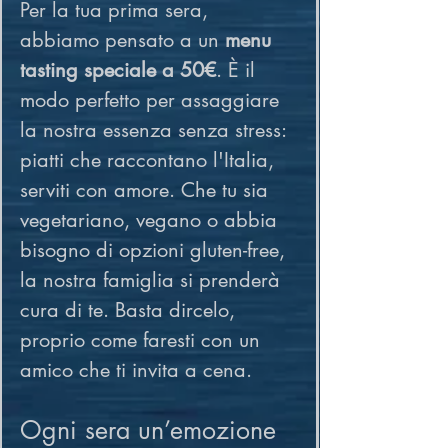
Per la tua prima sera, 
abbiamo pensato a un 
menu 
tasting speciale a 50€
. È il 
modo perfetto per assaggiare 
la nostra essenza senza stress: 
piatti che raccontano l'Italia, 
serviti con amore. Che tu sia 
vegetariano, vegano o abbia 
bisogno di opzioni gluten-free, 
la nostra famiglia si prenderà 
cura di te. Basta dircelo, 
proprio come faresti con un 
amico che ti invita a cena.
Ogni sera un’emozione 