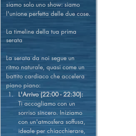
siamo solo uno show: siamo 
l'unione perfetta delle due cose.
La timeline della tua prima 
serata
La serata da noi segue un 
ritmo naturale, quasi come un 
battito cardiaco che accelera 
piano piano:
L'Arrivo (22:00 - 22:30):
Ti accogliamo con un 
sorriso sincero. Iniziamo 
con un'atmosfera soffusa, 
ideale per chiacchierare, 