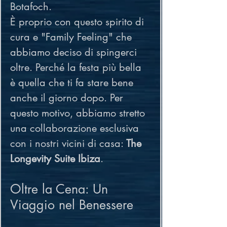
Botafoch.
È proprio con questo spirito di 
cura e "Family Feeling" che 
abbiamo deciso di spingerci 
oltre. Perché la festa più bella 
è quella che ti fa stare bene 
anche il giorno dopo. Per 
questo motivo, abbiamo stretto 
una collaborazione esclusiva 
con i nostri vicini di casa: 
The 
Longevity Suite Ibiza
.
Oltre la Cena: Un 
Viaggio nel Benessere