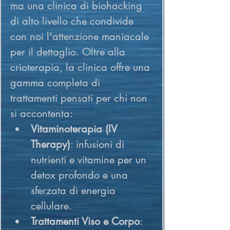
ma una clinica di biohacking 
di alto livello che condivide 
con noi l'attenzione maniacale 
per il dettaglio. Oltre alla 
crioterapia, la clinica offre una 
gamma completa di 
trattamenti pensati per chi non 
si accontenta:
Vitaminoterapia (IV 
Therapy)
: infusioni di 
nutrienti e vitamine per un 
detox profondo e una 
sferzata di energia 
cellulare.
Trattamenti Viso e Corpo
: 