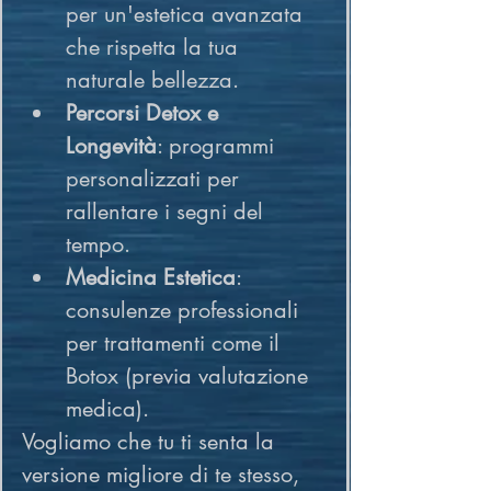
per un'estetica avanzata 
che rispetta la tua 
naturale bellezza.
Percorsi Detox e 
Longevità
: programmi 
personalizzati per 
rallentare i segni del 
tempo.
Medicina Estetica
: 
consulenze professionali 
per trattamenti come il 
Botox (previa valutazione 
medica).
Vogliamo che tu ti senta la 
versione migliore di te stesso, 