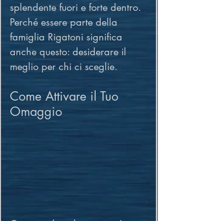
splendente fuori e forte dentro. 
Perché essere parte della 
famiglia Rigatoni significa 
anche questo: desiderare il 
meglio per chi ci sceglie.
Come Attivare il Tuo 
Omaggio