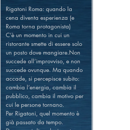
Rigatoni Roma: quando la 
cena diventa esperienza (e 
Roma torna protagonista)
C’è un momento in cui un 
ristorante smette di essere solo 
un posto dove mangiare.Non 
succede all’improvviso, e non 
succede ovunque. Ma quando 
accade, si percepisce subito: 
cambia l’energia, cambia il 
pubblico, cambia il motivo per 
cui le persone tornano.
Per Rigatoni, quel momento è 
già passato da tempo.