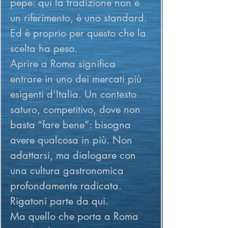
pepe: qui la tradizione non è 
un riferimento, è uno standard.
Ed è proprio per questo che la 
scelta ha peso.
Aprire a Roma significa 
entrare in uno dei mercati più 
esigenti d’Italia. Un contesto 
saturo, competitivo, dove non 
basta “fare bene”: bisogna 
avere qualcosa in più. Non 
adattarsi, ma dialogare con 
una cultura gastronomica 
profondamente radicata.
Rigatoni parte da qui.
Ma quello che porta a Roma 