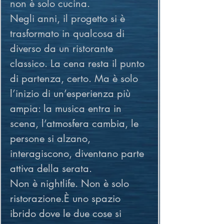
non è solo cucina.
Negli anni, il progetto si è 
trasformato in qualcosa di 
diverso da un ristorante 
classico. La cena resta il punto 
di partenza, certo. Ma è solo 
l’inizio di un’esperienza più 
ampia: la musica entra in 
scena, l’atmosfera cambia, le 
persone si alzano, 
interagiscono, diventano parte 
attiva della serata.
Non è nightlife. Non è solo 
ristorazione.È uno spazio 
ibrido dove le due cose si 