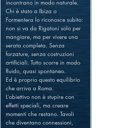
incontrano in modo naturale.
Chi è stato a Ibiza o 
Formentera lo riconosce subito: 
non si va da Rigatoni solo per 
mangiare, ma per vivere una 
serata completa. Senza 
forzature, senza costruzioni 
artificiali. Tutto scorre in modo 
fluido, quasi spontaneo.
Ed è proprio questo equilibrio 
che arriva a Roma.
L’obiettivo non è stupire con 
effetti speciali, ma creare 
momenti che restano. Tavoli 
che diventano connessioni, 