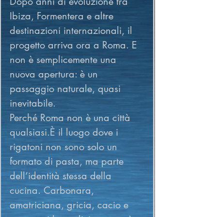
Dopo anni di evoluzione tra 
Ibiza, Formentera e altre 
destinazioni internazionali, il 
progetto arriva ora a Roma. E 
non è semplicemente una 
nuova apertura: è un 
passaggio naturale, quasi 
inevitabile.
Perché Roma non è una città 
qualsiasi.È il luogo dove i 
rigatoni non sono solo un 
formato di pasta, ma parte 
dell’identità stessa della 
cucina. Carbonara, 
amatriciana, gricia, cacio e 