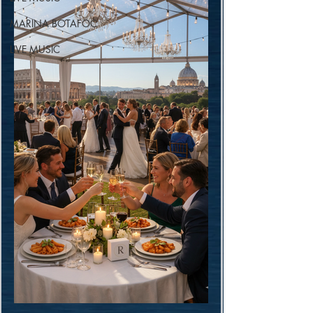
MARINA BOTAFOC
LIVE MUSIC